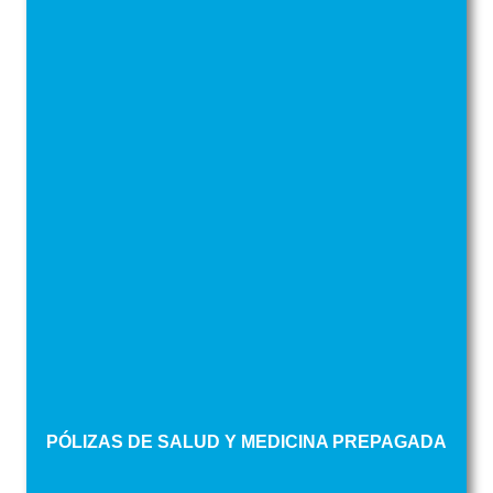
PÓLIZAS DE SALUD Y MEDICINA PREPAGADA