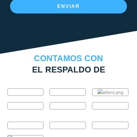
ENVIAR
CONTAMOS CON
EL RESPALDO DE