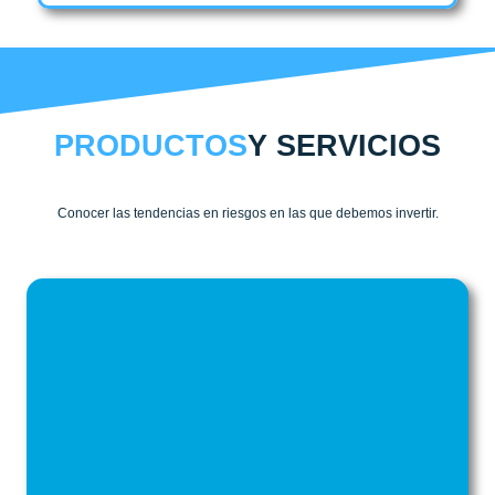
PRODUCTOS
Y SERVICIOS
Conocer las tendencias en riesgos en las que debemos invertir.