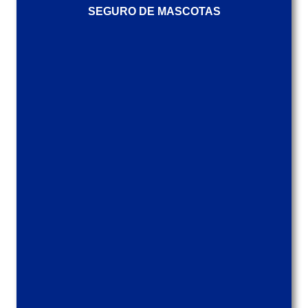
SEGURO DE MASCOTAS