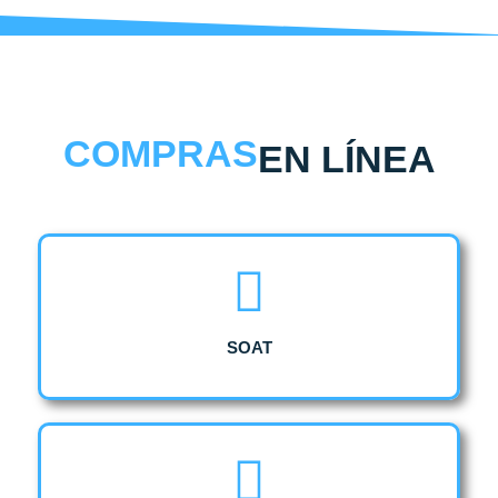
COMPRAS
EN LÍNEA
SOAT