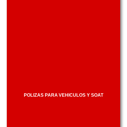
POLIZAS PARA VEHICULOS Y SOAT