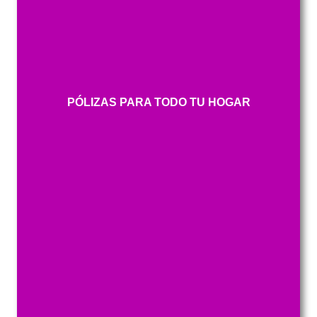
PÓLIZAS PARA TODO TU HOGAR