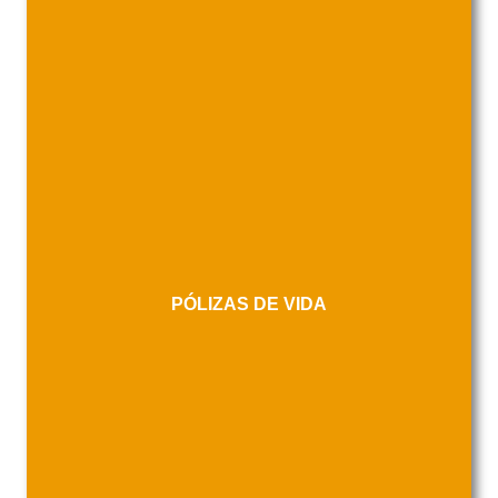
PÓLIZAS DE VIDA