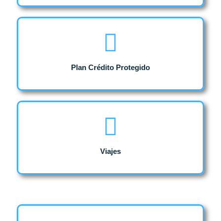
Plan Crédito Protegido
Viajes