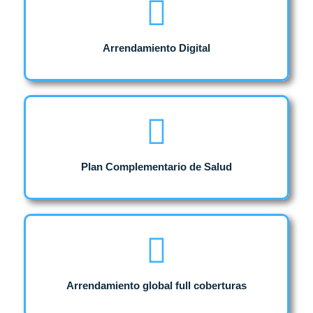
Arrendamiento Digital
Plan Complementario de Salud
Arrendamiento global full coberturas