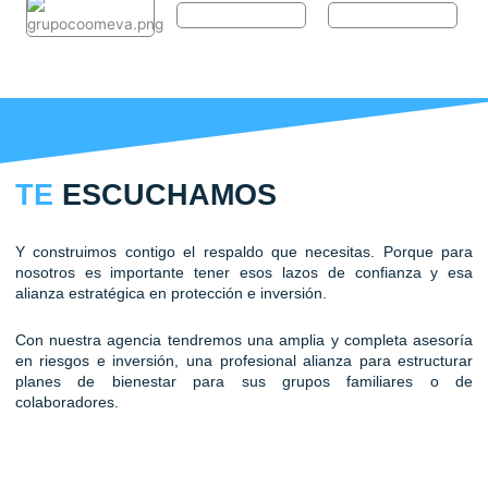
TE
ESCUCHAMOS
Y construimos contigo el respaldo que necesitas. Porque para
nosotros es importante tener esos lazos de confianza y esa
alianza estratégica en protección e inversión.
Con nuestra agencia tendremos una amplia y completa asesoría
en riesgos e inversión, una profesional alianza para estructurar
planes de bienestar para sus grupos familiares o de
colaboradores.